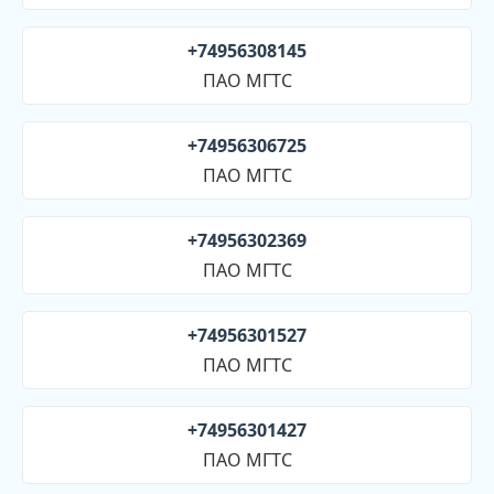
+74956308145
ПАО МГТС
+74956306725
ПАО МГТС
+74956302369
ПАО МГТС
+74956301527
ПАО МГТС
+74956301427
ПАО МГТС