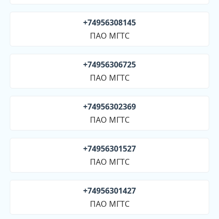
+74956308145
ПАО МГТС
+74956306725
ПАО МГТС
+74956302369
ПАО МГТС
+74956301527
ПАО МГТС
+74956301427
ПАО МГТС