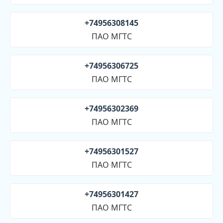
+74956308145
ПАО МГТС
+74956306725
ПАО МГТС
+74956302369
ПАО МГТС
+74956301527
ПАО МГТС
+74956301427
ПАО МГТС