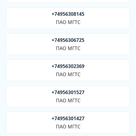
+74956308145
ПАО МГТС
+74956306725
ПАО МГТС
+74956302369
ПАО МГТС
+74956301527
ПАО МГТС
+74956301427
ПАО МГТС